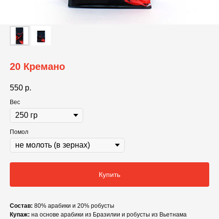
20 Кремано
550
р.
Вес
Помол
Купить
Состав:
80% арабики и 20% робусты
Купаж:
на основе арабики из Бразилии и робусты из Вьетнама